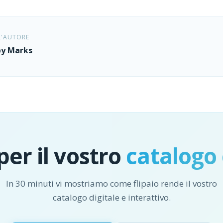
L'AUTORE
y Marks
per il vostro
catalogo 
In 30 minuti vi mostriamo come flipaio rende il vostro
catalogo digitale e interattivo.