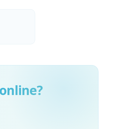
online?