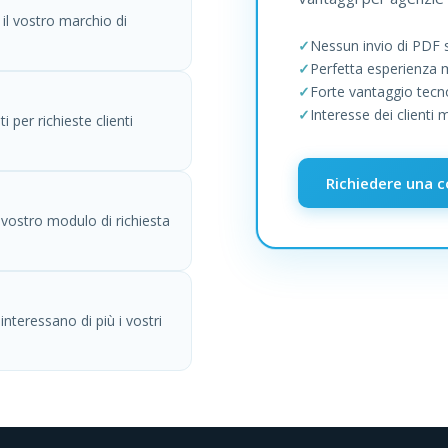
 il vostro marchio di
Nessun invio di PDF 
Perfetta esperienza 
Forte vantaggio tecn
Interesse dei clienti 
 per richieste clienti
Richiedere una 
l vostro modulo di richiesta
nteressano di più i vostri