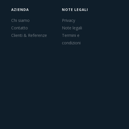
AZIENDA
NOTE LEGALI
Chi siamo
Privacy
Contatto
Note legali
Clienti & Referenze
Termini e
condizioni