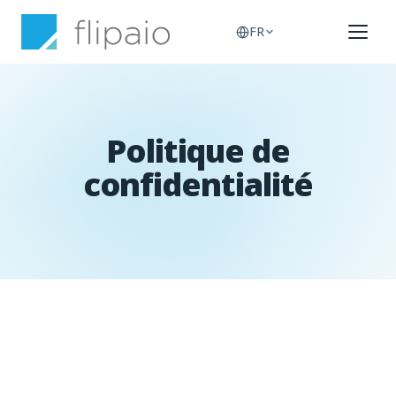
FR
Politique de
confidentialité