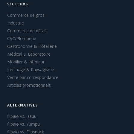
SECTEURS
Commerce de gros
Industrie
Commerce de détail
CVC/Plomberie
Gastronomie & Hôtellerie
Médical & Laboratoire
Mobilier & Intérieur
Jardinage & Paysagisme
Vente par correspondance
Articles promotionnels
ALTERNATIVES
flipaio vs. Issuu
flipaio vs. Yumpu
flipaio vs. Flipsnack