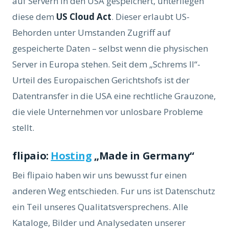
auf Servern in den USA gespeichert, unterliegen
diese dem
US Cloud Act
. Dieser erlaubt US-
Behorden unter Umstanden Zugriff auf
gespeicherte Daten – selbst wenn die physischen
Server in Europa stehen. Seit dem „Schrems II“-
Urteil des Europaischen Gerichtshofs ist der
Datentransfer in die USA eine rechtliche Grauzone,
die viele Unternehmen vor unlosbare Probleme
stellt.
flipaio:
Hosting
„Made in Germany“
Bei flipaio haben wir uns bewusst fur einen
anderen Weg entschieden. Fur uns ist Datenschutz
ein Teil unseres Qualitatsversprechens. Alle
Kataloge, Bilder und Analysedaten unserer