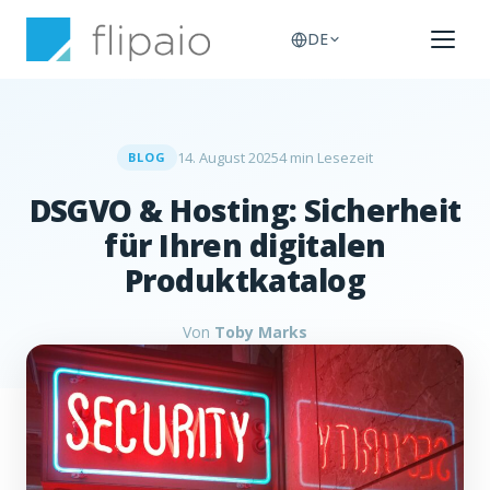
DE
14. August 2025
4 min Lesezeit
BLOG
DSGVO & Hosting: Sicherheit
für Ihren digitalen
Produktkatalog
Von
Toby Marks