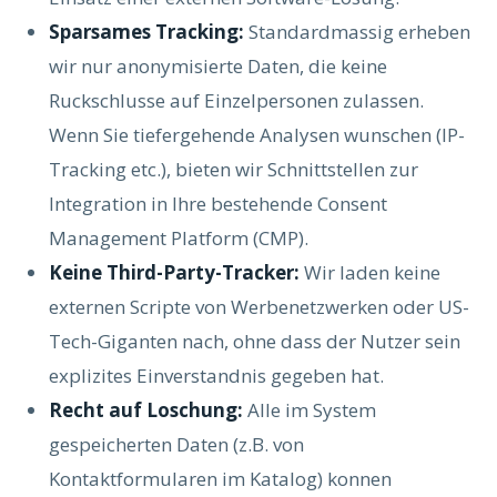
Sparsames Tracking:
Standardmassig erheben
wir nur anonymisierte Daten, die keine
Ruckschlusse auf Einzelpersonen zulassen.
Wenn Sie tiefergehende Analysen wunschen (IP-
Tracking etc.), bieten wir Schnittstellen zur
Integration in Ihre bestehende Consent
Management Platform (CMP).
Keine Third-Party-Tracker:
Wir laden keine
externen Scripte von Werbenetzwerken oder US-
Tech-Giganten nach, ohne dass der Nutzer sein
explizites Einverstandnis gegeben hat.
Recht auf Loschung:
Alle im System
gespeicherten Daten (z.B. von
Kontaktformularen im Katalog) konnen