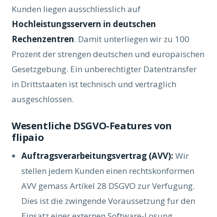
Kunden liegen ausschliesslich auf
Hochleistungsservern in deutschen
Rechenzentren
. Damit unterliegen wir zu 100
Prozent der strengen deutschen und europaischen
Gesetzgebung. Ein unberechtigter Datentransfer
in Drittstaaten ist technisch und vertraglich
ausgeschlossen.
Wesentliche DSGVO-Features von
flipaio
Auftragsverarbeitungsvertrag (AVV):
Wir
stellen jedem Kunden einen rechtskonformen
AVV gemass Artikel 28 DSGVO zur Verfugung.
Dies ist die zwingende Voraussetzung fur den
Einsatz einer externen Software-Losung.