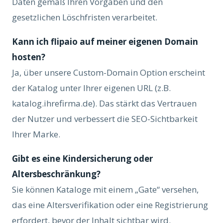
Daten gemäß Ihren Vorgaben und den
gesetzlichen Löschfristen verarbeitet.
Kann ich flipaio auf meiner eigenen Domain
hosten?
Ja, über unsere Custom-Domain Option erscheint
der Katalog unter Ihrer eigenen URL (z.B.
katalog.ihrefirma.de). Das stärkt das Vertrauen
der Nutzer und verbessert die SEO-Sichtbarkeit
Ihrer Marke.
Gibt es eine Kindersicherung oder
Altersbeschränkung?
Sie können Kataloge mit einem „Gate“ versehen,
das eine Altersverifikation oder eine Registrierung
erfordert, bevor der Inhalt sichtbar wird.