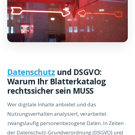
Datenschutz
und DSGVO:
Warum Ihr Blatterkatalog
rechtssicher sein MUSS
Wer digitale Inhalte anbietet und das
Nutzungsverhalten analysiert, verarbeitet
zwangslaufig personenbezogene Daten. In Zeiten
der Datenschutz-Grundverordnung (DSGVO) und