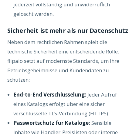
jederzeit vollstandig und unwiderruflich
geloscht werden.
Sicherheit ist mehr als nur Datenschutz
Neben dem rechtlichen Rahmen spielt die
technische Sicherheit eine entscheidende Rolle.
flipaio setzt auf modernste Standards, um Ihre
Betriebsgeheimnisse und Kundendaten zu
schutzen:
End-to-End Verschlusselung:
Jeder Aufruf
eines Katalogs erfolgt uber eine sicher
verschlusselte TLS-Verbindung (HTTPS).
Passwortschutz fur Kataloge:
Sensible
Inhalte wie Handler-Preislisten oder interne