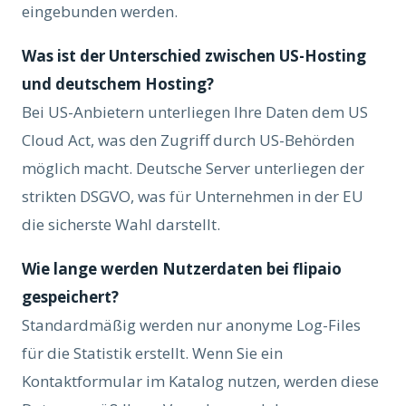
eingebunden werden.
Was ist der Unterschied zwischen US-Hosting
und deutschem Hosting?
Bei US-Anbietern unterliegen Ihre Daten dem US
Cloud Act, was den Zugriff durch US-Behörden
möglich macht. Deutsche Server unterliegen der
strikten DSGVO, was für Unternehmen in der EU
die sicherste Wahl darstellt.
Wie lange werden Nutzerdaten bei flipaio
gespeichert?
Standardmäßig werden nur anonyme Log-Files
für die Statistik erstellt. Wenn Sie ein
Kontaktformular im Katalog nutzen, werden diese