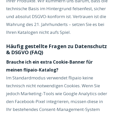
Ihrer Produkte. Wir kummern uns darum, dass die
technische Basis im Hintergrund felsenfest, sicher
und absolut DSGVO-konform ist. Vertrauen ist die
Wahrung des 21. Jahrhunderts – setzen Sie es bei
Ihren Katalogen nicht aufs Spiel.
Häufig gestellte Fragen zu Datenschutz
& DSGVO (FAQ)
Brauche ich ein extra Cookie-Banner für
meinen flipaio-Katalog?
Im Standardmodus verwendet flipaio keine
technisch nicht notwendigen Cookies. Wenn Sie
jedoch Marketing-Tools wie Google Analytics oder
den Facebook-Pixel integrieren, müssen diese in
Ihr bestehendes Consent-Management-System