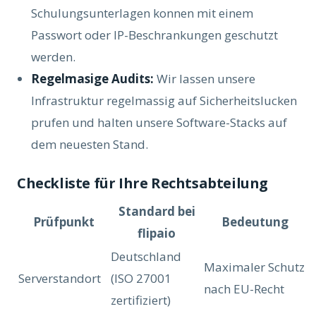
Schulungsunterlagen konnen mit einem
Passwort oder IP-Beschrankungen geschutzt
werden.
Regelmasige Audits:
Wir lassen unsere
Infrastruktur regelmassig auf Sicherheitslucken
prufen und halten unsere Software-Stacks auf
dem neuesten Stand.
Checkliste für Ihre Rechtsabteilung
Standard bei
Prüfpunkt
Bedeutung
flipaio
Deutschland
Maximaler Schutz
Serverstandort
(ISO 27001
nach EU-Recht
zertifiziert)