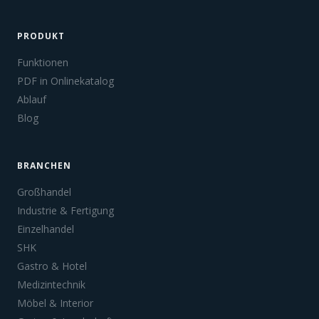
PRODUKT
Funktionen
PDF in Onlinekatalog
Ablauf
Blog
BRANCHEN
Großhandel
Industrie & Fertigung
Einzelhandel
SHK
Gastro & Hotel
Medizintechnik
Möbel & Interior