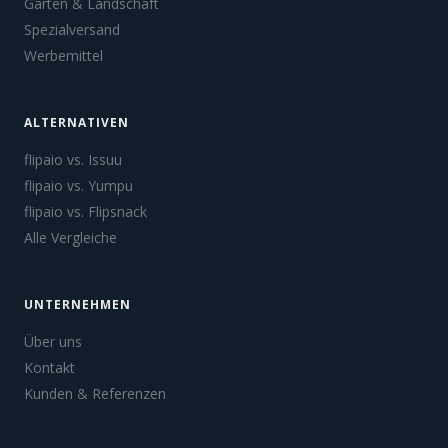
Garten & Landschaft
Spezialversand
Werbemittel
ALTERNATIVEN
flipaio vs. Issuu
flipaio vs. Yumpu
flipaio vs. Flipsnack
Alle Vergleiche
UNTERNEHMEN
Über uns
Kontakt
Kunden & Referenzen