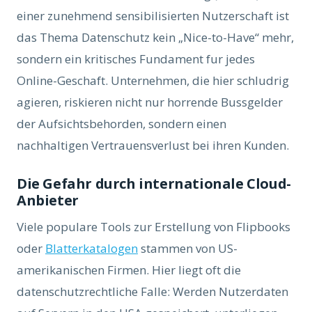
einer zunehmend sensibilisierten Nutzerschaft ist
das Thema Datenschutz kein „Nice-to-Have“ mehr,
sondern ein kritisches Fundament fur jedes
Online-Geschaft. Unternehmen, die hier schludrig
agieren, riskieren nicht nur horrende Bussgelder
der Aufsichtsbehorden, sondern einen
nachhaltigen Vertrauensverlust bei ihren Kunden.
Die Gefahr durch internationale Cloud-
Anbieter
Viele populare Tools zur Erstellung von Flipbooks
oder
Blatterkatalogen
stammen von US-
amerikanischen Firmen. Hier liegt oft die
datenschutzrechtliche Falle: Werden Nutzerdaten