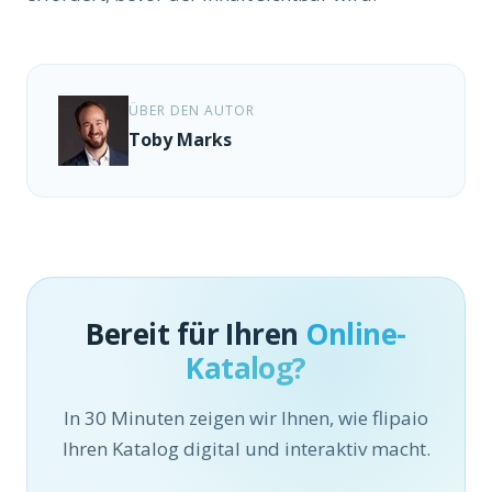
ÜBER DEN AUTOR
Toby Marks
Bereit für Ihren
Online-
Katalog?
In 30 Minuten zeigen wir Ihnen, wie flipaio
Ihren Katalog digital und interaktiv macht.