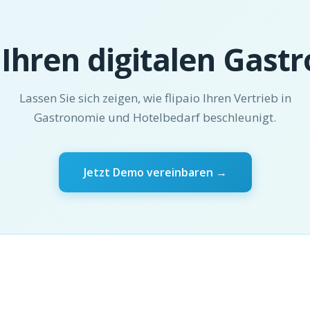
 Ihren digitalen Gast
Lassen Sie sich zeigen, wie flipaio Ihren Vertrieb in
Gastronomie und Hotelbedarf beschleunigt.
Jetzt Demo vereinbaren →