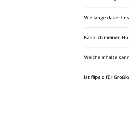
Wie lange dauert es,
Kann ich meinen Ho
Welche Inhalte kann
Ist flipaio für Gro