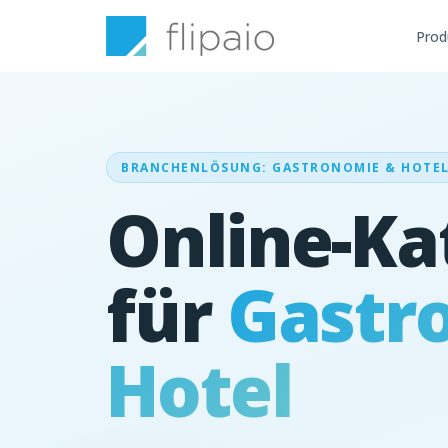
Prod
BRANCHENLÖSUNG: GASTRONOMIE & HOTE
Online-Ka
für
Gastr
Hotel