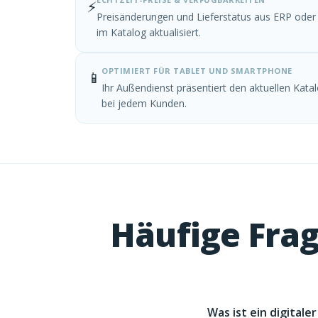
⚡
Preisänderungen und Lieferstatus aus ERP ode
im Katalog aktualisiert.
OPTIMIERT FÜR TABLET UND SMARTPHONE
📱
Ihr Außendienst präsentiert den aktuellen Kata
bei jedem Kunden.
Häufige Frag
Was ist ein digital