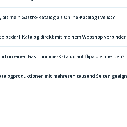
 bis mein Gastro-Katalog als Online-Katalog live ist?
telbedarf-Katalog direkt mit meinem Webshop verbinden
 ich in einen Gastronomie-Katalog auf flipaio einbetten?
ßkatalogproduktionen mit mehreren tausend Seiten geeig