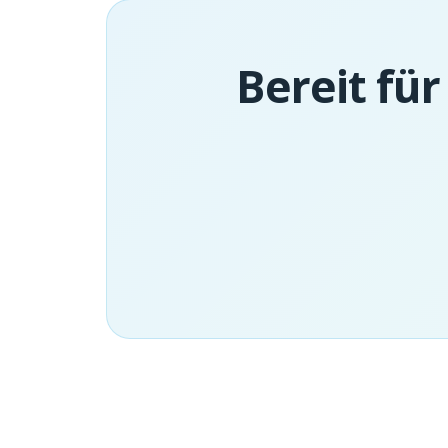
Bereit für