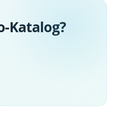
ro-Katalog?